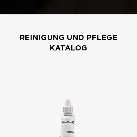
REINIGUNG UND PFLEGE
KATALOG