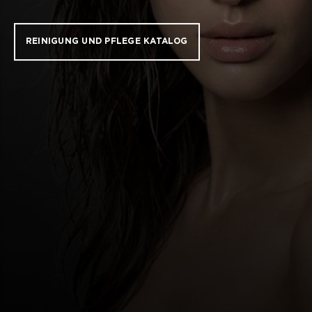
REINIGUNG UND PFLEGE KATALOG