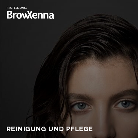
REINIGUNG UND PFLEGE