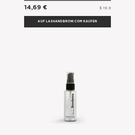
14,69 €
$ 19.9
AUF LASHANDBROW.COM KAUFEN