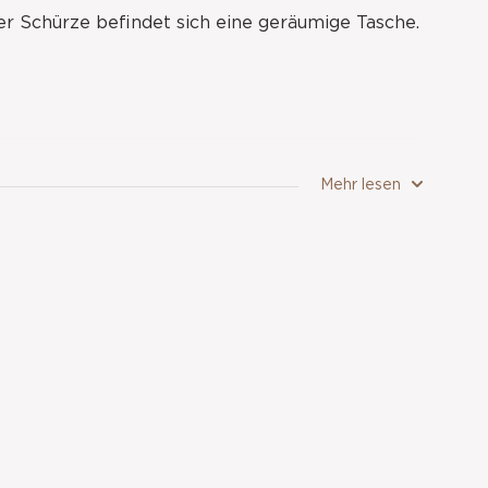
er Schürze befindet sich eine geräumige Tasche.
Mehr lesen