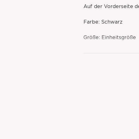
Auf der Vorderseite d
Farbe: Schwarz
Größe: Einheitsgröße