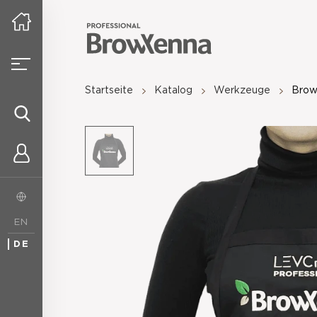
Startseite
Katalog
Werkzeuge
Brow
EN
DE