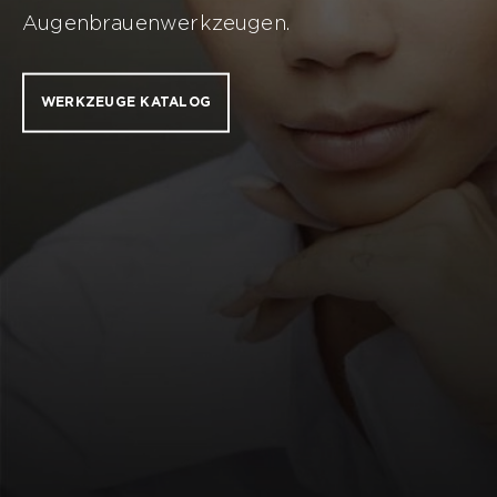
Augenbrauenwerkzeugen.
WERKZEUGE KATALOG