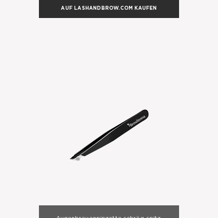
AUF LASHANDBROW.COM KAUFEN