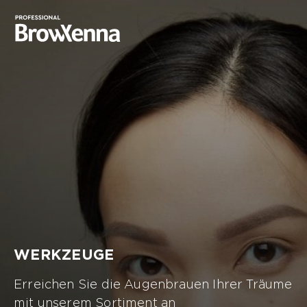
WERKZEUGE
Erreichen Sie die Augenbrauen Ihrer Träume
mit unserem Sortiment an