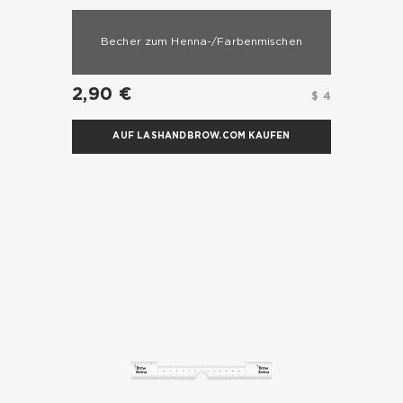
Becher zum Henna-/Farbenmischen
2,90 €
$ 4
AUF LASHANDBROW.COM KAUFEN