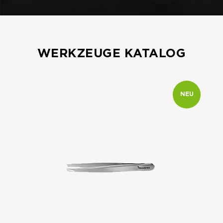
WERKZEUGE KATALOG
NEU