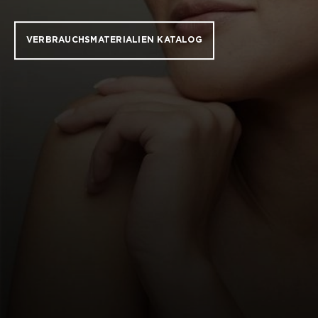
VERBRAUCHSMATERIALIEN KATALOG