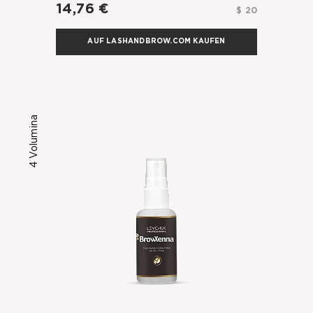
14,76 €
$ 20
AUF LASHANDBROW.COM KAUFEN
4 Volumina