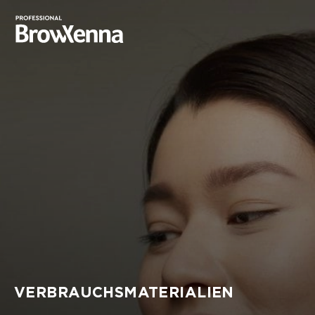
VERBRAUCHSMATERIALIEN