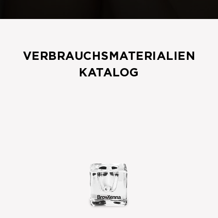
VERBRAUCHSMATERIALIEN
KATALOG