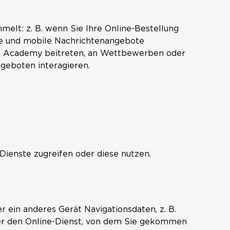
elt: z. B. wenn Sie Ihre Online-Bestellung
te und mobile Nachrichtenangebote
gn Academy beitreten, an Wettbewerben oder
geboten interagieren.
Dienste zugreifen oder diese nutzen.
r ein anderes Gerät Navigationsdaten, z. B.
der den Online-Dienst, von dem Sie gekommen