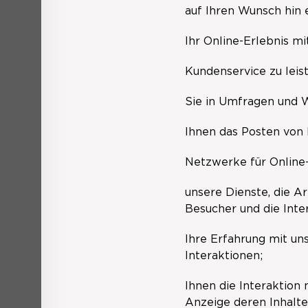
auf Ihren Wunsch hin 
Ihr Online-Erlebnis mi
Kundenservice zu leis
Sie in Umfragen und 
Ihnen das Posten von 
Netzwerke für Online-
unsere Dienste, die A
Besucher und die Inte
Ihre Erfahrung mit uns
Interaktionen;
Ihnen die Interaktion 
Anzeige deren Inhalte