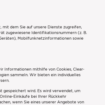
, mit dem Sie auf unsere Dienste zugreifen,
rät zugewiesene Identifikationsnummern (z. B.
Geräten), Mobilfunknetzinformationen sowie
r Informationen mithilfe von Cookies, Clear-
ien sammeln. Wir bieten ein individuelles
sern.
ät gespeichert wird. Es wird verwendet, um
e Online-Einkäufe bei Ihrer Rückkehr
achen, wenn Sie eines unserer Angebote von