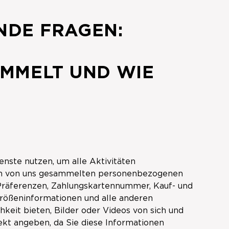
NDE FRAGEN:
MMELT UND WIE
nste nutzen, um alle Aktivitäten
 den von uns gesammelten personenbezogenen
Präferenzen, Zahlungskartennummer, Kauf- und
rößeninformationen und alle anderen
keit bieten, Bilder oder Videos von sich und
ekt angeben, da Sie diese Informationen