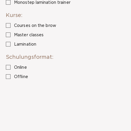
Monostep lamination trainer
Kurse:
Courses on the brow
Master classes
Lamination
Schulungsformat:
Online
Offline