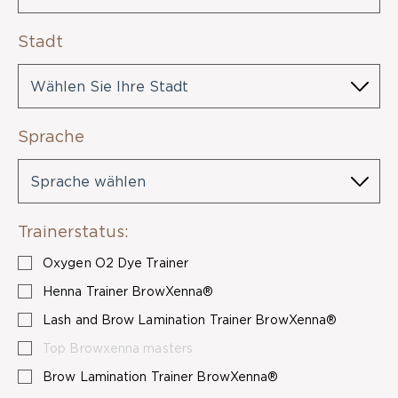
Stadt
Wählen Sie Ihre Stadt
Sprache
Sprache wählen
Trainerstatus:
Oxygen O2 Dye Trainer
Henna Trainer BrowXenna®
Lash and Brow Lamination Trainer BrowXenna®
Top Browxenna masters
Brow Lamination Trainer BrowXenna®