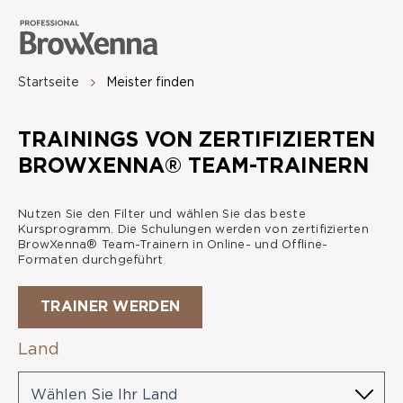
Startseite
Meister finden
TRAININGS VON ZERTIFIZIERTEN
BROWXENNA® TEAM-TRAINERN
Nutzen Sie den Filter und wählen Sie das beste
Kursprogramm. Die Schulungen werden von zertifizierten
BrowXenna® Team-Trainern in Online- und Offline-
Formaten durchgeführt
TRAINER WERDEN
Land
Wählen Sie Ihr Land